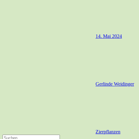
14. Mai 2024
Gerlinde Weidinger
Zierpflanzen
Suchen