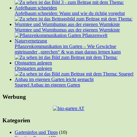
Apfelbaum schneiden: Wann und wie du richtig vorgehst
Wurmtee und Wurmhumus aus der eigenen Wurmkiste
Pflanzenkommunikation im Garten – Wie Gewächse
miteinander „sprechen“ & was man daraus lernen kann
Obstgarten anlegen
Spargel Anbau im eigenen Garten
Werbung
Kategorien
Garteninfos und Tipps
(10)