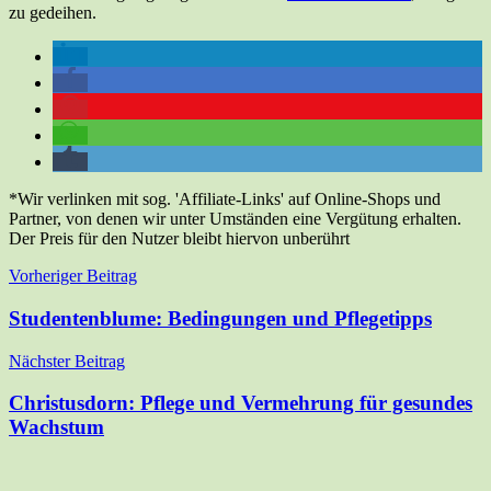
zu gedeihen.
*Wir verlinken mit sog. 'Affiliate-Links' auf Online-Shops und
Partner, von denen wir unter Umständen eine Vergütung erhalten.
Der Preis für den Nutzer bleibt hiervon unberührt
Beitragsnavigation
Vorheriger Beitrag
Studentenblume: Bedingungen und Pflegetipps
Nächster Beitrag
Christusdorn: Pflege und Vermehrung für gesundes
Wachstum