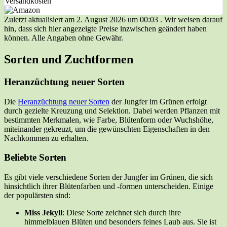
Versandkosten
Zuletzt aktualisiert am 2. August 2026 um 00:03 . Wir weisen darauf
hin, dass sich hier angezeigte Preise inzwischen geändert haben
können. Alle Angaben ohne Gewähr.
Sorten und Zuchtformen
Heranzüchtung neuer Sorten
Die
Heranzüchtung neuer Sorten
der Jungfer im Grünen erfolgt
durch gezielte Kreuzung und Selektion. Dabei werden Pflanzen mit
bestimmten Merkmalen, wie Farbe, Blütenform oder Wuchshöhe,
miteinander gekreuzt, um die gewünschten Eigenschaften in den
Nachkommen zu erhalten.
Beliebte Sorten
Es gibt viele verschiedene Sorten der Jungfer im Grünen, die sich
hinsichtlich ihrer Blütenfarben und -formen unterscheiden. Einige
der populärsten sind:
Miss Jekyll
: Diese Sorte zeichnet sich durch ihre
himmelblauen Blüten und besonders feines Laub aus. Sie ist