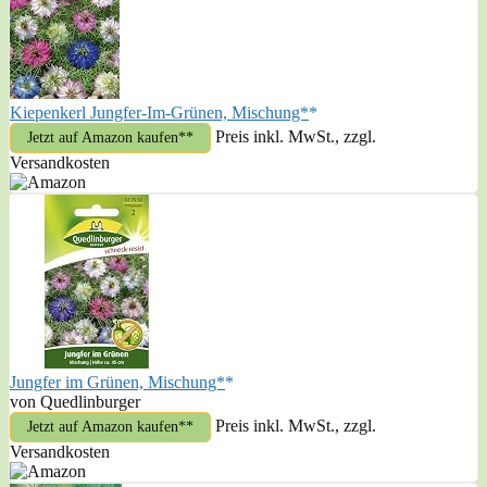
Kiepenkerl Jungfer-Im-Grünen, Mischung*
Preis inkl. MwSt., zzgl.
Jetzt auf Amazon kaufen*
Versandkosten
Jungfer im Grünen, Mischung*
von Quedlinburger
Preis inkl. MwSt., zzgl.
Jetzt auf Amazon kaufen*
Versandkosten