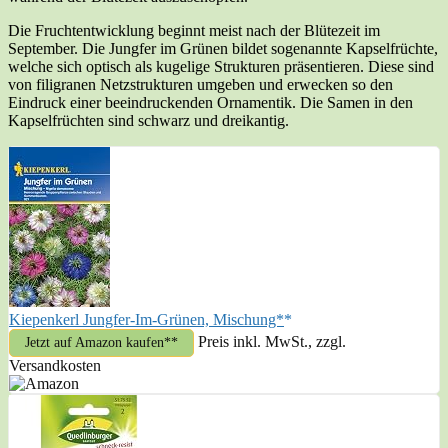
Die Fruchtentwicklung beginnt meist nach der Blütezeit im
September. Die Jungfer im Grünen bildet sogenannte Kapselfrüchte,
welche sich optisch als kugelige Strukturen präsentieren. Diese sind
von filigranen Netzstrukturen umgeben und erwecken so den
Eindruck einer beeindruckenden Ornamentik. Die Samen in den
Kapselfrüchten sind schwarz und dreikantig.
Kiepenkerl Jungfer-Im-Grünen, Mischung*
Preis inkl. MwSt., zzgl.
Jetzt auf Amazon kaufen*
Versandkosten