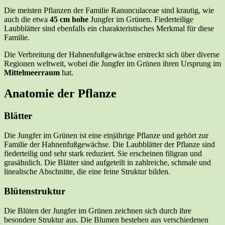
Die meisten Pflanzen der Familie Ranunculaceae sind krautig, wie
auch die etwa
45 cm hohe
Jungfer im Grünen. Fiederteilige
Laubblätter sind ebenfalls ein charakteristisches Merkmal für diese
Familie.
Die Verbreitung der Hahnenfußgewächse erstreckt sich über diverse
Regionen weltweit, wobei die Jungfer im Grünen ihren Ursprung im
Mittelmeerraum
hat.
Anatomie der Pflanze
Blätter
Die Jungfer im Grünen ist eine einjährige Pflanze und gehört zur
Familie der Hahnenfußgewächse. Die Laubblätter der Pflanze sind
fiederteilig und sehr stark reduziert. Sie erscheinen filigran und
grasähnlich. Die Blätter sind aufgeteilt in zahlreiche, schmale und
linealische Abschnitte, die eine feine Struktur bilden.
Blütenstruktur
Die Blüten der Jungfer im Grünen zeichnen sich durch ihre
besondere Struktur aus. Die Blumen bestehen aus verschiedenen