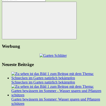
nach:
Suchen
Werbung
Neueste Beiträge
Schnecken im Garten natürlich bekämpfen
Garten bewässern im Sommer: Wasser sparen und Pflanzen
schützen