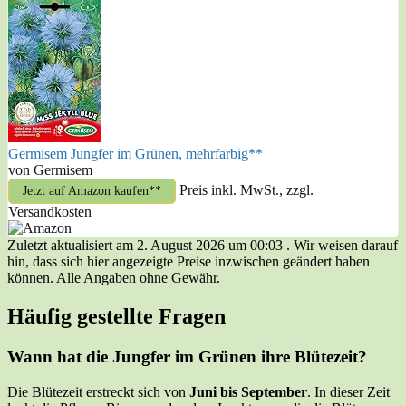
Germisem Jungfer im Grünen, mehrfarbig*
von Germisem
Preis inkl. MwSt., zzgl.
Jetzt auf Amazon kaufen*
Versandkosten
Zuletzt aktualisiert am 2. August 2026 um 00:03 . Wir weisen darauf
hin, dass sich hier angezeigte Preise inzwischen geändert haben
können. Alle Angaben ohne Gewähr.
Häufig gestellte Fragen
Wann hat die Jungfer im Grünen ihre Blütezeit?
Die Blütezeit erstreckt sich von
Juni bis September
. In dieser Zeit