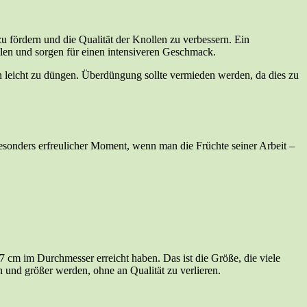
fördern und die Qualität der Knollen zu verbessern. Ein
llen und sorgen für einen intensiveren Geschmack.
leicht zu düngen. Überdüngung sollte vermieden werden, da dies zu
esonders erfreulicher Moment, wenn man die Früchte seiner Arbeit –
7 cm im Durchmesser erreicht haben. Das ist die Größe, die viele
und größer werden, ohne an Qualität zu verlieren.