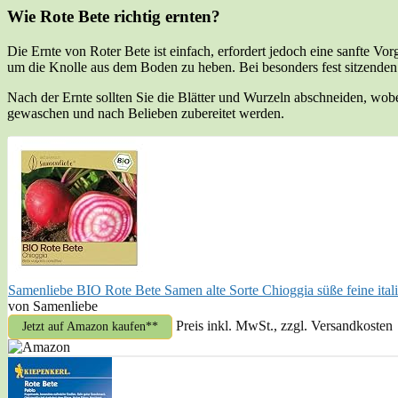
Wie Rote Bete richtig ernten?
Die Ernte von Roter Bete ist einfach, erfordert jedoch eine sanfte Vo
um die Knolle aus dem Boden zu heben. Bei besonders fest sitzenden K
Nach der Ernte sollten Sie die Blätter und Wurzeln abschneiden, wobe
gewaschen und nach Belieben zubereitet werden.
Samenliebe BIO Rote Bete Samen alte Sorte Chioggia süße feine ital
von Samenliebe
Preis inkl. MwSt., zzgl. Versandkosten
Jetzt auf Amazon kaufen*