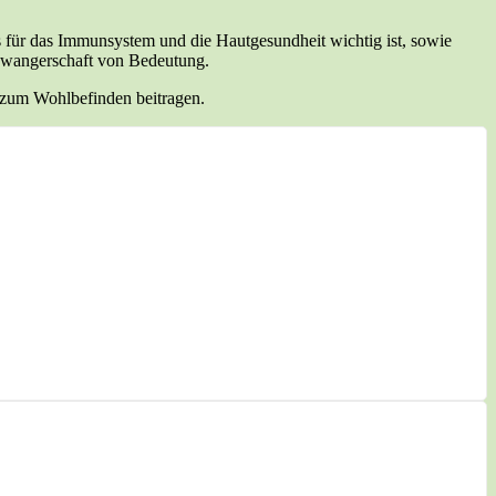
s für das Immunsystem und die Hautgesundheit wichtig ist, sowie
Schwangerschaft von Bedeutung.
 zum Wohlbefinden beitragen.