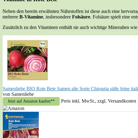
Neben den bereits erwähnten Nährstoffen ist diese auch eine hervorr
mehrere
B-Vitamine
, insbesondere
Folsäure
. Folsäure spielt eine e
Zusätzlich zu den Vitaminen enthält sie auch wichtige Mineralien wi
Samenliebe BIO Rote Bete Samen alte Sorte Chioggia süße feine ital
von Samenliebe
Preis inkl. MwSt., zzgl. Versandkosten
Jetzt auf Amazon kaufen*