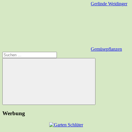
Gerlinde Weidinger
Gemüsepflanzen
Suchen
nach:
Suchen
Werbung