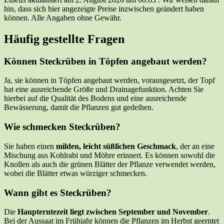
hin, dass sich hier angezeigte Preise inzwischen geändert haben
können. Alle Angaben ohne Gewähr.
Häufig gestellte Fragen
Können Steckrüben in Töpfen angebaut werden?
Ja, sie können in Töpfen angebaut werden, vorausgesetzt, der Topf
hat eine ausreichende Größe und Drainagefunktion. Achten Sie
hierbei auf die Qualität des Bodens und eine ausreichende
Bewässerung, damit die Pflanzen gut gedeihen.
Wie schmecken Steckrüben?
Sie haben einen
milden, leicht süßlichen Geschmack
, der an eine
Mischung aus Kohlrabi und Möhre erinnert. Es können sowohl die
Knollen als auch die grünen Blätter der Pflanze verwendet werden,
wobei die Blätter etwas würziger schmecken.
Wann gibt es Steckrüben?
Die
Haupterntezeit liegt zwischen September und November
.
Bei der Aussaat im Frühjahr können die Pflanzen im Herbst geerntet