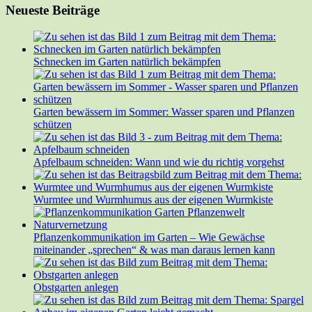
Neueste Beiträge
Schnecken im Garten natürlich bekämpfen
Garten bewässern im Sommer: Wasser sparen und Pflanzen
schützen
Apfelbaum schneiden: Wann und wie du richtig vorgehst
Wurmtee und Wurmhumus aus der eigenen Wurmkiste
Pflanzenkommunikation im Garten – Wie Gewächse
miteinander „sprechen“ & was man daraus lernen kann
Obstgarten anlegen