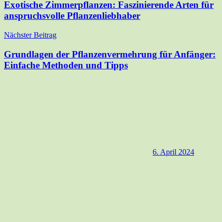
Exotische Zimmerpflanzen: Faszinierende Arten für
anspruchsvolle Pflanzenliebhaber
Nächster Beitrag
Grundlagen der Pflanzenvermehrung für Anfänger:
Einfache Methoden und Tipps
6. April 2024