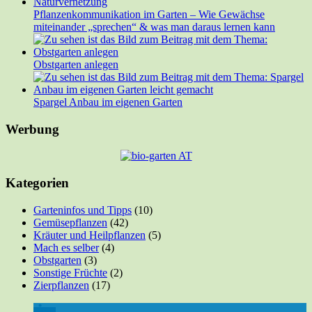
Pflanzenkommunikation im Garten – Wie Gewächse
miteinander „sprechen“ & was man daraus lernen kann
Obstgarten anlegen
Spargel Anbau im eigenen Garten
Werbung
Kategorien
Garteninfos und Tipps
(10)
Gemüsepflanzen
(42)
Kräuter und Heilpflanzen
(5)
Mach es selber
(4)
Obstgarten
(3)
Sonstige Früchte
(2)
Zierpflanzen
(17)